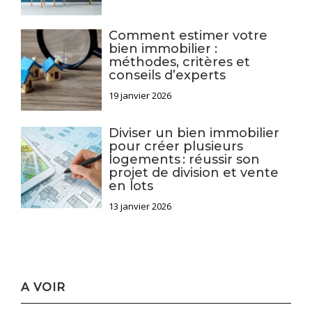
Comment estimer votre
bien immobilier :
méthodes, critères et
conseils d’experts
19 janvier 2026
Diviser un bien immobilier
pour créer plusieurs
logements : réussir son
projet de division et vente
en lots
13 janvier 2026
A VOIR