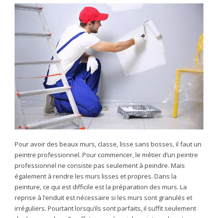
Pour avoir des beaux murs, classe, lisse sans bosses, il faut un
peintre professionnel. Pour commencer, le métier d’un peintre
professionnel ne consiste pas seulement à peindre. Mais
également à rendre les murs lisses et propres. Dans la
peinture, ce qui est difficile est la préparation des murs. La
reprise à l’enduit est nécessaire si les murs sont granulés et
irréguliers. Pourtant lorsqu’ils sont parfaits, il suffit seulement