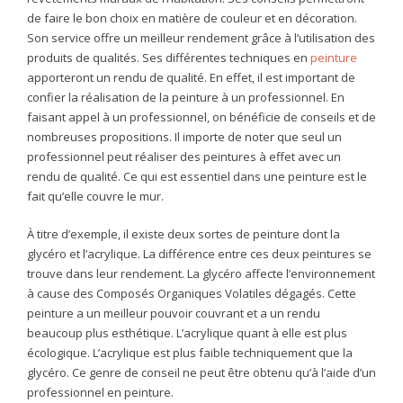
de faire le bon choix en matière de couleur et en décoration.
Son service offre un meilleur rendement grâce à l’utilisation des
produits de qualités. Ses différentes techniques en
peinture
apporteront un rendu de qualité. En effet, il est important de
confier la réalisation de la peinture à un professionnel. En
faisant appel à un professionnel, on bénéficie de conseils et de
nombreuses propositions. Il importe de noter que seul un
professionnel peut réaliser des peintures à effet avec un
rendu de qualité. Ce qui est essentiel dans une peinture est le
fait qu’elle couvre le mur.
À titre d’exemple, il existe deux sortes de peinture dont la
glycéro et l’acrylique. La différence entre ces deux peintures se
trouve dans leur rendement. La glycéro affecte l’environnement
à cause des Composés Organiques Volatiles dégagés. Cette
peinture a un meilleur pouvoir couvrant et a un rendu
beaucoup plus esthétique. L’acrylique quant à elle est plus
écologique. L’acrylique est plus faible techniquement que la
glycéro. Ce genre de conseil ne peut être obtenu qu’à l’aide d’un
professionnel en peinture.